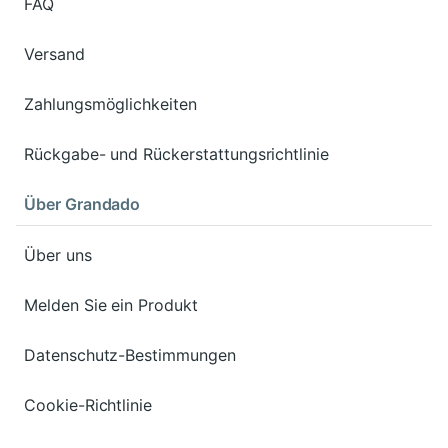
FAQ
Versand
Zahlungsmöglichkeiten
Rückgabe- und Rückerstattungsrichtlinie
Über Grandado
Über uns
Melden Sie ein Produkt
Datenschutz-Bestimmungen
Cookie-Richtlinie