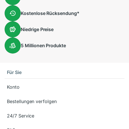
Kostenlose
Rücksendung
*
Niedrige
Preise
5 Millionen
Produkte
Für Sie
Konto
Bestellungen verfolgen
24/7 Service