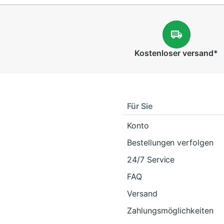
Kostenloser
versand
*
Für Sie
Konto
Bestellungen verfolgen
24/7 Service
FAQ
Versand
Zahlungsmöglichkeiten