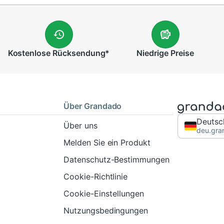
Kostenlose
Rücksendung
*
Niedrige
Preise
Über Grandado
Deutsc
Über uns
deu.gra
Melden Sie ein Produkt
Datenschutz-Bestimmungen
Cookie-Richtlinie
Cookie-Einstellungen
Nutzungsbedingungen