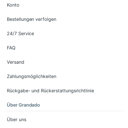
Konto
Bestellungen verfolgen
24/7 Service
FAQ
Versand
Zahlungsmöglichkeiten
Rückgabe- und Rückerstattungsrichtlinie
Über Grandado
Über uns