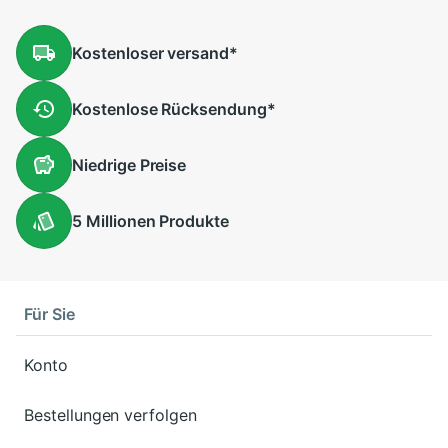
Kostenloser
versand
*
Kostenlose
Rücksendung
*
Niedrige
Preise
5 Millionen
Produkte
Für Sie
Konto
Bestellungen verfolgen