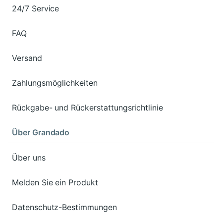
24/7 Service
FAQ
Versand
Zahlungsmöglichkeiten
Rückgabe- und Rückerstattungsrichtlinie
Über Grandado
Über uns
Melden Sie ein Produkt
Datenschutz-Bestimmungen