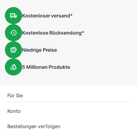
Kostenloser
versand
*
Kostenlose
Rücksendung
*
Niedrige
Preise
5 Millionen
Produkte
Für Sie
Konto
Bestellungen verfolgen