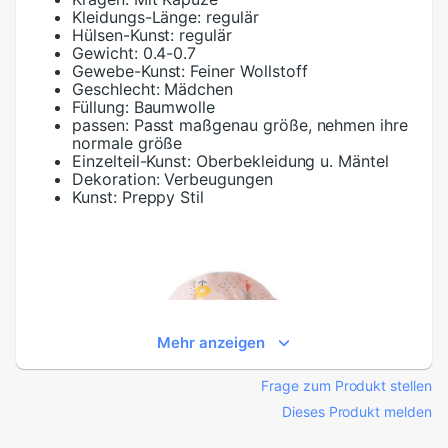
Kleidungs-Länge:
regulär
Hülsen-Kunst:
regulär
Gewicht:
0.4-0.7
Gewebe-Kunst:
Feiner Wollstoff
Geschlecht:
Mädchen
Füllung:
Baumwolle
passen:
Passt maßgenau größe, nehmen ihre
normale größe
Einzelteil-Kunst:
Oberbekleidung u. Mäntel
Dekoration:
Verbeugungen
Kunst:
Preppy Stil
Mehr anzeigen
Frage zum Produkt stellen
Dieses Produkt melden