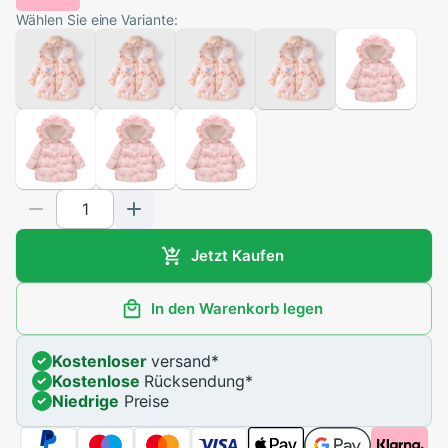
Wählen Sie eine Variante:
Jetzt Kaufen
In den Warenkorb legen
Kostenloser
versand
*
Kostenlose
Rücksendung
*
Niedrige
Preise