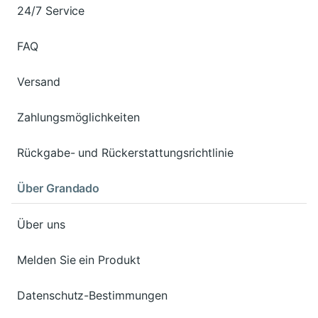
24/7 Service
FAQ
Versand
Zahlungsmöglichkeiten
Rückgabe- und Rückerstattungsrichtlinie
Über Grandado
Über uns
Melden Sie ein Produkt
Datenschutz-Bestimmungen