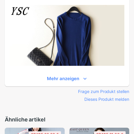
Mehr anzeigen
Frage zum Produkt stellen
Dieses Produkt melden
Ähnliche artikel