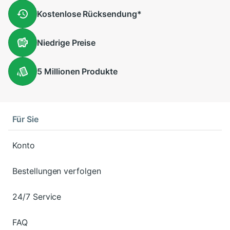
Kostenlose
Rücksendung
*
Niedrige
Preise
5 Millionen
Produkte
Für Sie
Konto
Bestellungen verfolgen
24/7 Service
FAQ