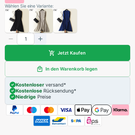
Wählen Sie eine Variante:
Jetzt Kaufen
In den Warenkorb legen
Kostenloser
versand
*
Kostenlose
Rücksendung
*
Niedrige
Preise