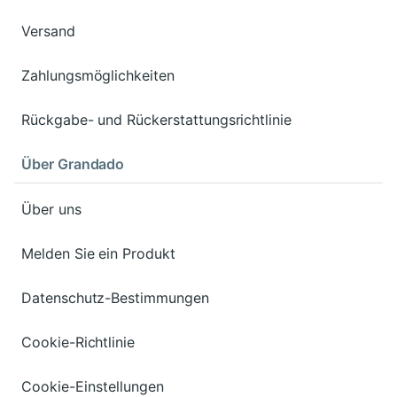
Versand
Zahlungsmöglichkeiten
Rückgabe- und Rückerstattungsrichtlinie
Über Grandado
Über uns
Melden Sie ein Produkt
Datenschutz-Bestimmungen
Cookie-Richtlinie
Cookie-Einstellungen