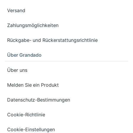
Versand
Zahlungsmöglichkeiten
Rückgabe- und Rückerstattungsrichtlinie
Über Grandado
Über uns
Melden Sie ein Produkt
Datenschutz-Bestimmungen
Cookie-Richtlinie
Cookie-Einstellungen