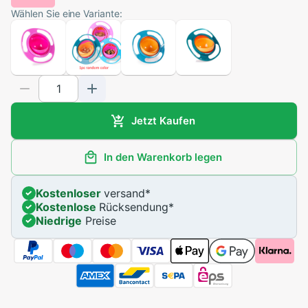
Wählen Sie eine Variante:
Jetzt Kaufen
In den Warenkorb legen
Kostenloser
versand
*
Kostenlose
Rücksendung
*
Niedrige
Preise