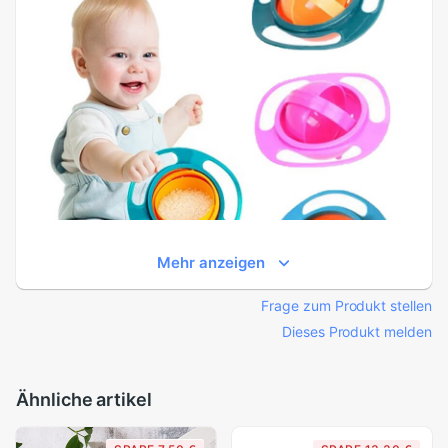
Mehr anzeigen
Frage zum Produkt stellen
Dieses Produkt melden
Ähnliche artikel