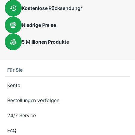
Kostenlose
Rücksendung
*
Niedrige
Preise
5 Millionen
Produkte
Für Sie
Konto
Bestellungen verfolgen
24/7 Service
FAQ