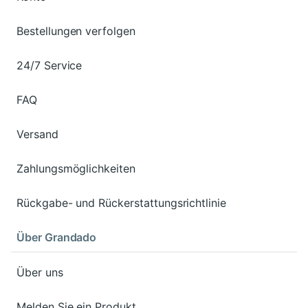
Bestellungen verfolgen
24/7 Service
FAQ
Versand
Zahlungsmöglichkeiten
Rückgabe- und Rückerstattungsrichtlinie
Über Grandado
Über uns
Melden Sie ein Produkt