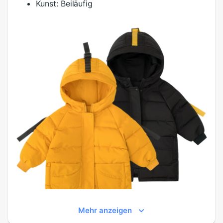
Kunst:
Beiläufig
Mehr anzeigen