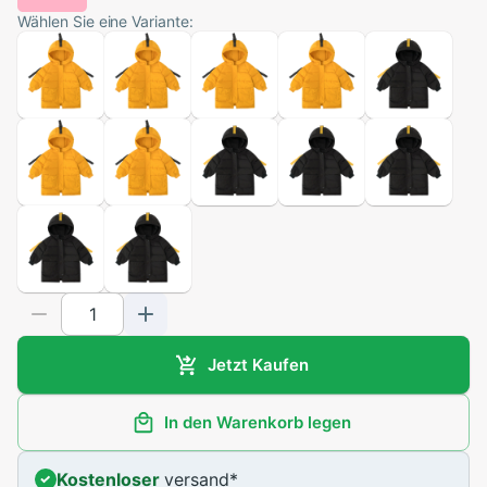
Wählen Sie eine Variante:
Jetzt Kaufen
In den Warenkorb legen
Kostenloser
versand
*